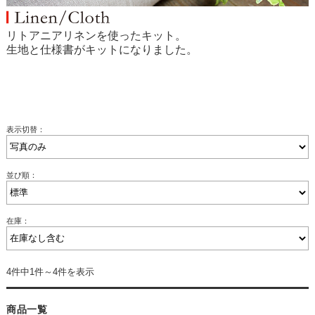
リトアニアリネンを使ったキット。
生地と仕様書がキットになりました。
表示切替：
並び順：
在庫：
4件中1件～4件を表示
商品一覧