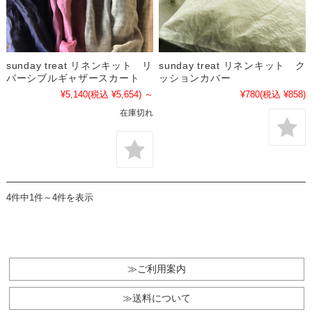
sunday treat リネンキット リ
sunday treat リネンキット ク
バーシブルギャザースカート
ッションカバー
¥5,140
(税込 ¥5,654)
～
¥780
(税込 ¥858)
在庫切れ
4件中1件～4件を表示
≫ご利用案内
≫送料について