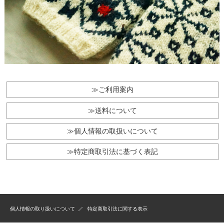
≫ご利用案内
≫送料について
≫個人情報の取扱いについて
≫特定商取引法に基づく表記
個人情報の取り扱いについて
特定商取引法に関する表示