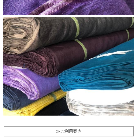
≫ご利用案内